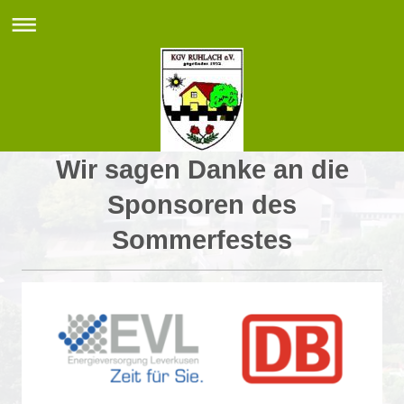
Wir sagen Danke an die
Sponsoren des
Sommerfestes