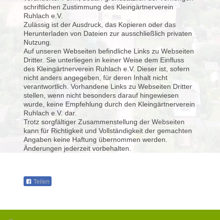
schriftlichen Zustimmung des Kleingärtnerverein
Ruhlach e.V.
Zulässig ist der Ausdruck, das Kopieren oder das
Herunterladen von Dateien zur ausschließlich privaten
Nutzung.
Auf unseren Webseiten befindliche Links zu Webseiten
Dritter. Sie unterliegen in keiner Weise dem Einfluss
des Kleingärtnerverein Ruhlach e.V. Dieser ist, sofern
nicht anders angegeben, für deren Inhalt nicht
verantwortlich. Vorhandene Links zu Webseiten Dritter
stellen, wenn nicht besonders darauf hingewiesen
wurde, keine Empfehlung durch den Kleingärtnerverein
Ruhlach e.V. dar.
Trotz sorgfältiger Zusammenstellung der Webseiten
kann für Richtigkeit und Vollständigkeit der gemachten
Angaben keine Haftung übernommen werden.
Änderungen jederzeit vorbehalten.
Teilen