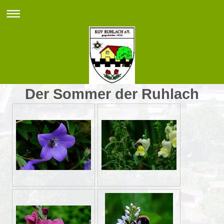
Der Sommer der Ruhlach